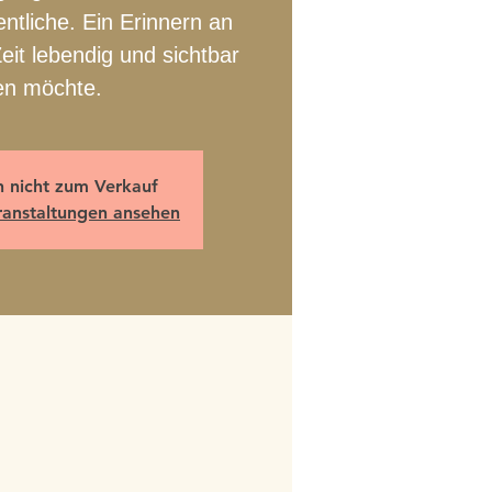
ntliche. Ein Erinnern an
eit lebendig und sichtbar
en möchte.
n nicht zum Verkauf
ranstaltungen ansehen