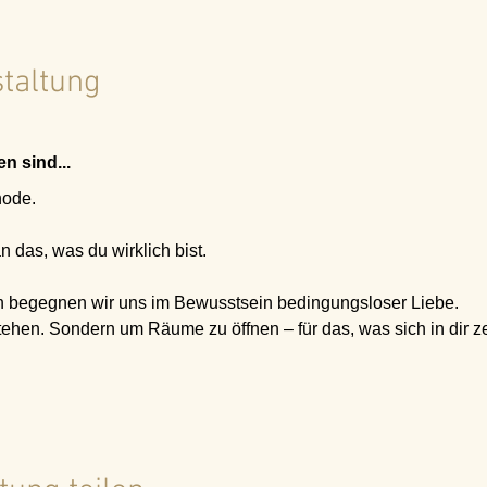
staltung
n sind...
hode.
 das, was du wirklich bist.
 begegnen wir uns im Bewusstsein bedingungsloser Liebe.
ehen. Sondern um Räume zu öffnen – für das, was sich in dir ze