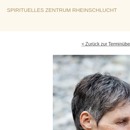
SPIRITUELLES ZENTRUM RHEINSCHLUCHT
< Zurück zur Terminübe