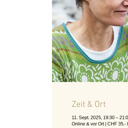
Zeit & Ort
11. Sept. 2025, 19:30 – 21:
Online & vor Ort | CHF 35.- 