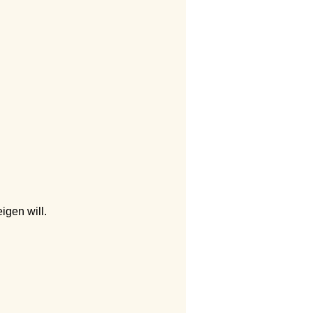
igen will.