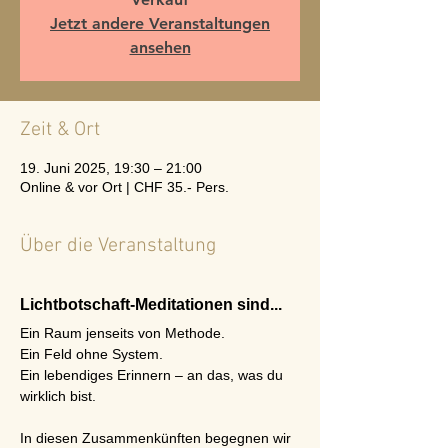
Jetzt andere Veranstaltungen
ansehen
Zeit & Ort
19. Juni 2025, 19:30 – 21:00
Online & vor Ort | CHF 35.- Pers.
Über die Veranstaltung
Lichtbotschaft-Meditationen sind...
Ein Raum jenseits von Methode.
Ein Feld ohne System.
Ein lebendiges Erinnern – an das, was du 
wirklich bist.
In diesen Zusammenkünften begegnen wir 