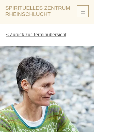
SPIRITUELLES ZENTRUM
RHEINSCHLUCHT
< Zurück zur Terminübersicht