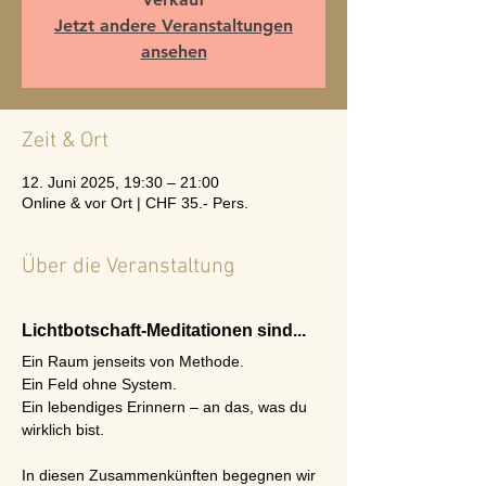
Jetzt andere Veranstaltungen
ansehen
Zeit & Ort
12. Juni 2025, 19:30 – 21:00
Online & vor Ort | CHF 35.- Pers.
Über die Veranstaltung
Lichtbotschaft-Meditationen sind...
Ein Raum jenseits von Methode.
Ein Feld ohne System.
Ein lebendiges Erinnern – an das, was du 
wirklich bist.
In diesen Zusammenkünften begegnen wir 