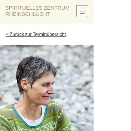
SPIRITUELLES ZENTRUM
RHEINSCHLUCHT
< Zurück zur Terminübersicht