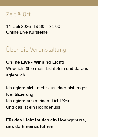
Zeit & Ort
14. Juli 2026, 19:30 – 21:00
Online Live Kursreihe
Über die Veranstaltung
Online Live - Wir sind Licht!
Wow, ich fühle mein Licht Sein und daraus 
agiere ich.
Ich agiere nicht mehr aus einer bisherigen 
Identifizierung. 
Ich agiere aus meinem Licht Sein. 
Und das ist ein Hochgenuss. 
Für das Licht ist das ein Hochgenuss, 
uns da hineinzuführen.