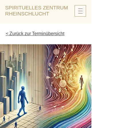
SPIRITUELLES ZENTRUM
RHEINSCHLUCHT
< Zurück zur Terminübersicht