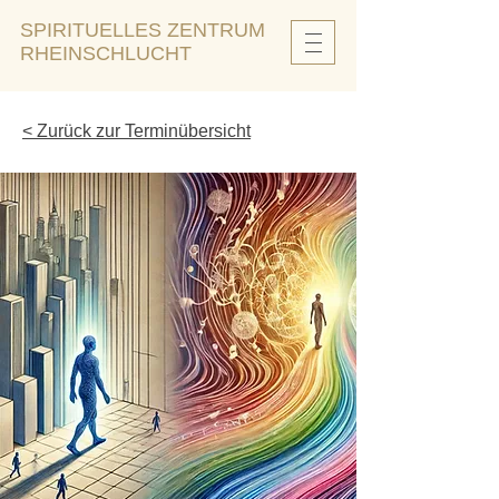
SPIRITUELLES ZENTRUM
RHEINSCHLUCHT
< Zurück zur Terminübersicht