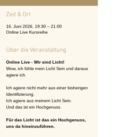
Zeit & Ort
16. Juni 2026, 19:30 – 21:00
Online Live Kursreihe
Über die Veranstaltung
Online Live - Wir sind Licht!
Wow, ich fühle mein Licht Sein und daraus 
agiere ich.
Ich agiere nicht mehr aus einer bisherigen 
Identifizierung. 
Ich agiere aus meinem Licht Sein. 
Und das ist ein Hochgenuss. 
Für das Licht ist das ein Hochgenuss, 
uns da hineinzuführen.