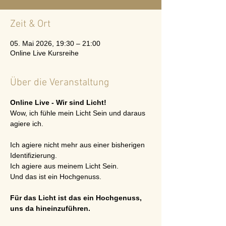
Zeit & Ort
05. Mai 2026, 19:30 – 21:00
Online Live Kursreihe
Über die Veranstaltung
Online Live - Wir sind Licht!
Wow, ich fühle mein Licht Sein und daraus 
agiere ich.
Ich agiere nicht mehr aus einer bisherigen 
Identifizierung. 
Ich agiere aus meinem Licht Sein. 
Und das ist ein Hochgenuss. 
Für das Licht ist das ein Hochgenuss, 
uns da hineinzuführen.