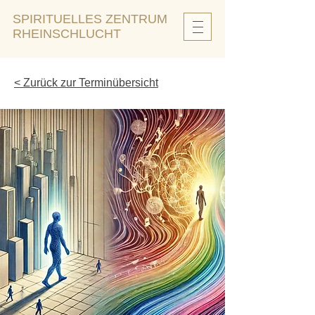
SPIRITUELLES ZENTRUM
RHEINSCHLUCHT
< Zurück zur Terminübersicht