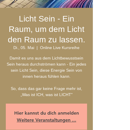
Licht Sein - Ein
Raum, um dem Licht
den Raum zu lassen.
Di., 05. Mai
  |  
Online Live Kursreihe
Damit es uns aus dem Lichtbewusstsein
Sein heraus durchströmen kann - Ein jedes
sein Licht Sein, diese Energie Sein von
innen heraus fühlen kann.
So, dass das gar keine Frage mehr ist,
Hier kannst du dich anmelden
Weitere Veranstaltungen ...