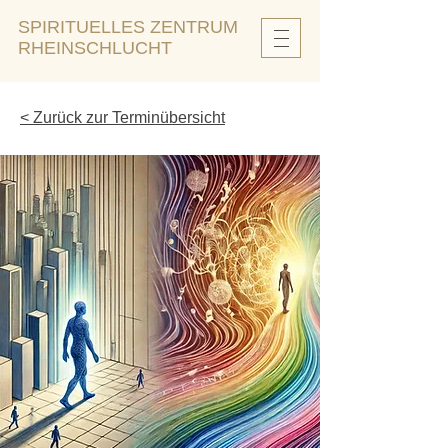
SPIRITUELLES ZENTRUM
RHEINSCHLUCHT
< Zurück zur Terminübersicht