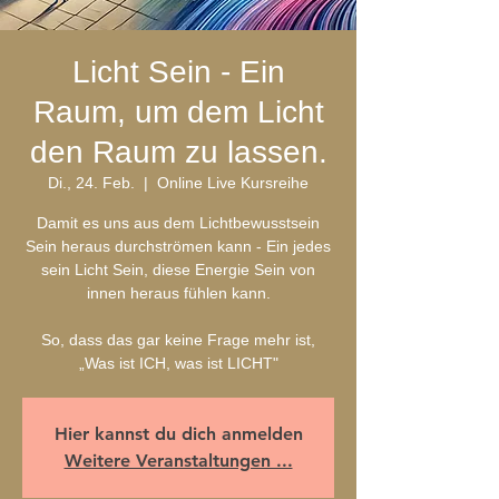
Licht Sein - Ein
Raum, um dem Licht
den Raum zu lassen.
Di., 24. Feb.
  |  
Online Live Kursreihe
Damit es uns aus dem Lichtbewusstsein
Sein heraus durchströmen kann - Ein jedes
sein Licht Sein, diese Energie Sein von
innen heraus fühlen kann.
So, dass das gar keine Frage mehr ist,
Hier kannst du dich anmelden
Weitere Veranstaltungen ...