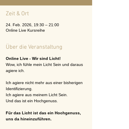
Zeit & Ort
24. Feb. 2026, 19:30 – 21:00
Online Live Kursreihe
Über die Veranstaltung
Online Live - Wir sind Licht!
Wow, ich fühle mein Licht Sein und daraus 
agiere ich.
Ich agiere nicht mehr aus einer bisherigen 
Identifizierung. 
Ich agiere aus meinem Licht Sein. 
Und das ist ein Hochgenuss. 
Für das Licht ist das ein Hochgenuss, 
uns da hineinzuführen.