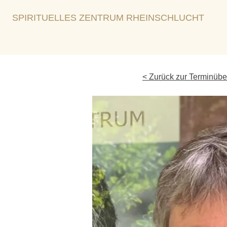
SPIRITUELLES ZENTRUM RHEINSCHLUCHT
< Zurück zur Terminübe