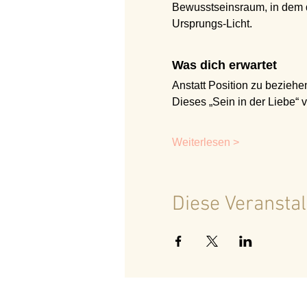
Bewusstseinsraum, in dem du 
Ursprungs-Licht.
Was dich erwartet
Anstatt Position zu beziehe
Dieses „Sein in der Liebe“ 
Weiterlesen >
Diese Veranstal