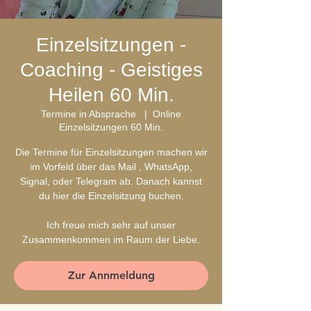
Einzelsitzungen -
Coaching - Geistiges
Heilen 60 Min.
Termine in Absprache
  |  
Online
Einzelsitzungen 60 Min.
Die Termine für Einzelsitzungen machen wir
im Vorfeld über das Mail , WhatsApp,
Signal, oder Telegram ab. Danach kannst
du hier die Einzelsitzung buchen.
Ich freue mich sehr auf unser
Zusammenkommen im Raum der Liebe.
Zur Annmeldung