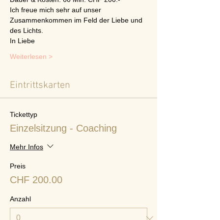
Ich freue mich sehr auf unser 
Zusammenkommen im Feld der Liebe und 
des Lichts.
In Liebe
Weiterlesen >
Eintrittskarten
Tickettyp
Einzelsitzung - Coaching
Mehr Infos
Preis
CHF 200.00
Anzahl