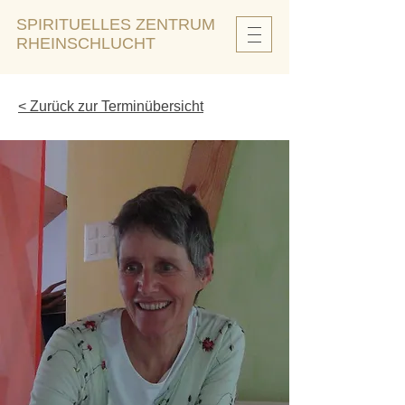
SPIRITUELLES ZENTRUM
RHEINSCHLUCHT
< Zurück zur Terminübersicht