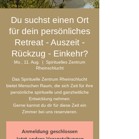
Du suchst einen Ort
für dein persönliches
Retreat - Auszeit -
Rückzug - Einkehr?
Mo., 11. Aug.
  |  
Spirituelles Zentrum
Rheinschlucht
Das Spirituelle Zentrum Rheinschlucht
bietet Menschen Raum, die sich Zeit für ihre
persönliche spirituelle und ganzheitliche
Entwicklung nehmen.
Gerne kannst du dir für diese Zeit ein
Zimmer bei uns reservieren.
Anmeldung geschlossen
Jetzt andere Veranstaltungen