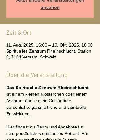
ansehen
Zeit & Ort
11. Aug. 2025, 16:00 – 19. Okt. 2025, 10:00
Spirituelles Zentrum Rheinschlucht, Station
6, 7104 Versam, Schweiz
Über die Veranstaltung
Das Spirituelle Zentrum Rheinschlucht
ist einem kleinen Klösterchen oder einem 
Aschram ähnlich, ein Ort für tiefe, 
persönliche, ganzheitliche und spirituelle 
Entwicklung.
Hier findest du Raum und Angebote für 
dein persönliches spirituelles Retreat. Für 