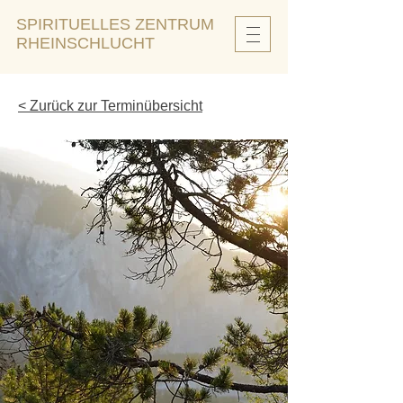
SPIRITUELLES ZENTRUM
RHEINSCHLUCHT
< Zurück zur Terminübersicht