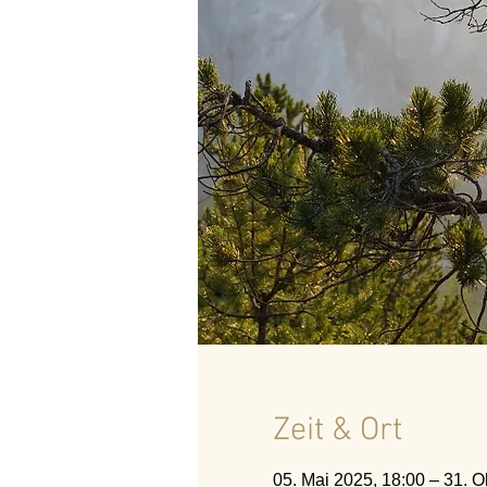
Zeit & Ort
05. Mai 2025, 18:00 – 31. O