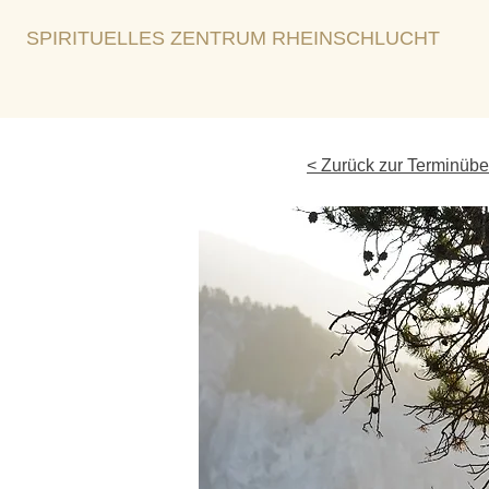
SPIRITUELLES ZENTRUM RHEINSCHLUCHT
< Zurück zur Terminübe