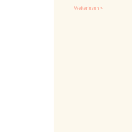
Weiterlesen >