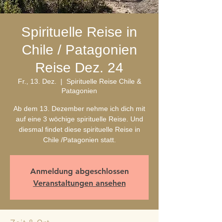
Spirituelle Reise in
Chile / Patagonien
Reise Dez. 24
Fr., 13. Dez.
  |  
Spirituelle Reise Chile &
Patagonien
Ab dem 13. Dezember nehme ich dich mit
auf eine 3 wöchige spirituelle Reise. Und
diesmal findet diese spirituelle Reise in
Anmeldung abgeschlossen
Veranstaltungen ansehen