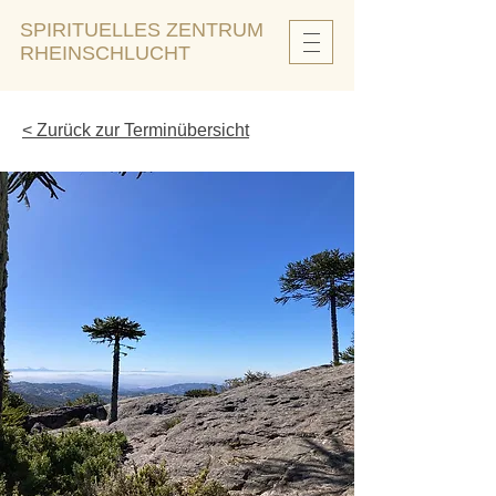
SPIRITUELLES ZENTRUM
RHEINSCHLUCHT
< Zurück zur Terminübersicht