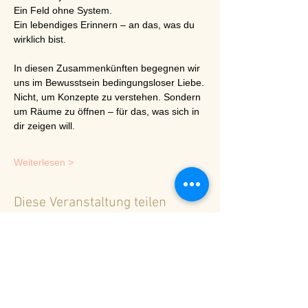
Ein Feld ohne System.
Ein lebendiges Erinnern – an das, was du 
wirklich bist.
In diesen Zusammenkünften begegnen wir 
uns im Bewusstsein bedingungsloser Liebe.
Nicht, um Konzepte zu verstehen. Sondern 
um Räume zu öffnen – für das, was sich in 
dir zeigen will.
Weiterlesen >
Diese Veranstaltung teilen
<
Zurück zur Terminübersicht