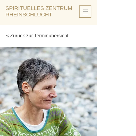
SPIRITUELLES ZENTRUM
RHEINSCHLUCHT
< Zurück zur Terminübersicht