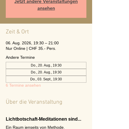
Jetzt andere Veranstaltungen
ansehen
Zeit & Ort
06. Aug. 2026, 19:30 – 21:00
Nur Online | CHF 35.- Pers.
Andere Termine
Do., 20. Aug., 19:30
Do., 20. Aug., 19:30
Do., 03. Sept., 19:30
6 Termine ansehen
Über die Veranstaltung
Lichtbotschaft-Meditationen sind...
Ein Raum jenseits von Methode.