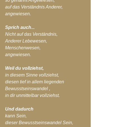
so genannt Angewiesen,
auf das Verständnis Anderer,
angewiesen.
Sprich auch...
Nicht auf das Verständnis,
Anderer Lebewesen,
Menschenwesen,
angewiesen.
Weil du vollziehst,
in diesem Sinne vollziehst,
diesen tief in allem liegenden 
Bewusstseinswandel ,
in dir unmittelbar vollziehst.
Und dadurch
kann Sein,
dieser Bewusstseinswandel Sein,