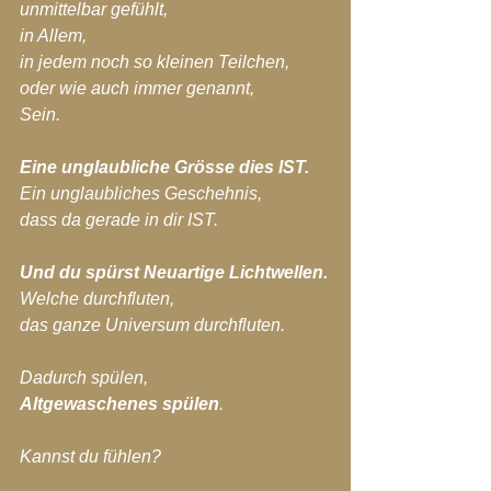
unmittelbar gefühlt, 
in Allem,
in jedem noch so kleinen Teilchen,
oder wie auch immer genannt,
Sein.
Eine unglaubliche Grösse dies IST.
Ein unglaubliches Geschehnis,
dass da gerade in dir IST.
Und du spürst Neuartige Lichtwellen.
Welche durchfluten,
das ganze Universum durchfluten.
Dadurch spülen,
Altgewaschenes spülen
.
Kannst du fühlen?