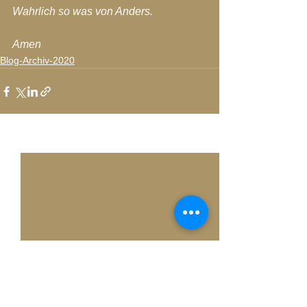
Wahrlich so was von Anders.
Amen
Blog-Archiv-2020
Alle ansehen
Aktuelle Beiträge