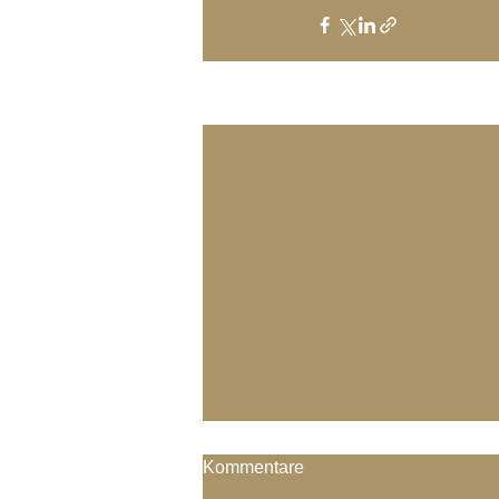
Aktuelle Beiträge
Kommentare