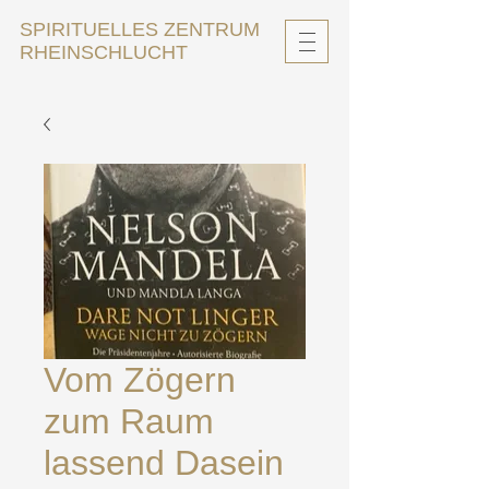
SPIRITUELLES ZENTRUM
RHEINSCHLUCHT
Vom Zögern
zum Raum
lassend Dasein