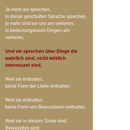
Je mehr wir sprechen,
in dieser geschulten Sprache sprechen,
je mehr sind wir uns am verlieren,
in bedeutungslosen Dingen am 
verlieren.
Und wir sprechen über Dinge die 
wahrlich sind, nicht wirklich 
interessant sind. 
Weil sie enthalten,
keine Form der Liebe enthalten.
Weil sie enthalten,
keine Form von Bewusstsein enthalten.
Weil sie in diesem Sinne sind,
Bewusstlos sind.