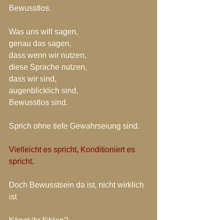
Bewusstlos.
Was uns will sagen,
genau das sagen, 
dass wenn wir nutzen,
diese Sprache nutzen, 
dass wir sind,
augenblicklich sind,
Bewusstlos sind.
Sprich ohne tiefe Gewahrseiung sind.
Vielleicht es spricht, Konditioniert es 
spricht.
Doch Bewusstsein da ist, nicht wirklich 
ist