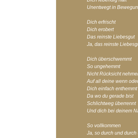
Unentwegt in Bewegung
Dich erfrischt
Dich erobert
Das reinste Liebesgut
Ja, das reinste Liebesg
Dich überschwemmt
So ungehemmt
Nicht Rücksicht nehm
Auf all deine wenn ode
Dich einfach enthemmt
Da wo du gerade bist
Schlichtweg überrennt
Und dich bei deinem 
So vollkommen
Ja, so durch und durch