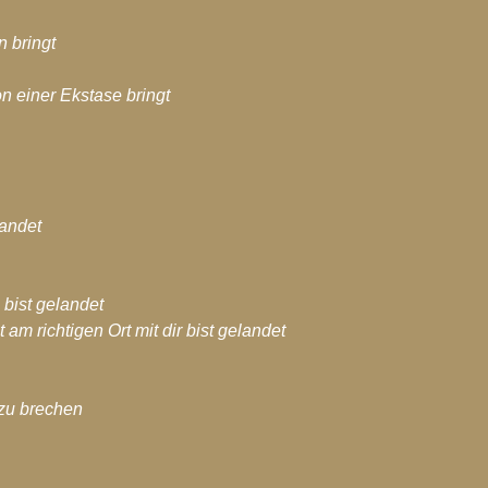
n bringt
n einer Ekstase bringt
landet
 bist gelandet
 am richtigen Ort mit dir bist gelandet
zu brechen