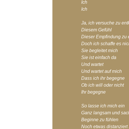
Ich
Ich
Ja, ich versuche zu e
Diesem Gefühl
Dieser Empfindung zu
Doch ich schaffe es nic
Sie begleitet mich
Sie ist einfach da
Und wartet
Und wartet auf mich
Dass ich ihr begegne
Ob ich will oder nicht
Ihr begegne
So lasse ich mich ein
Ganz langsam und sacht
Beginne zu fühlen
Noch etwas distanziert 