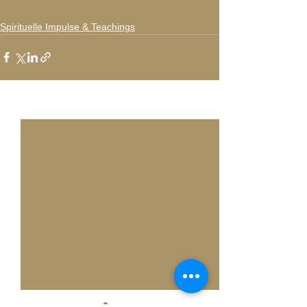
Spirituelle Impulse & Teachings
Alle ansehen
Aktuelle Beiträge