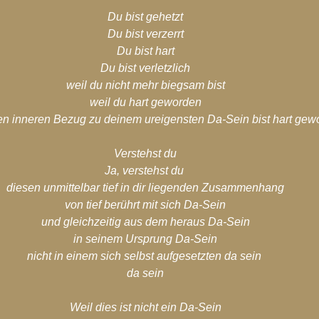
Du bist gehetzt
Du bist verzerrt
Du bist hart
Du bist verletzlich
weil du nicht mehr biegsam bist
weil du hart geworden
n inneren Bezug zu deinem ureigensten Da-Sein bist hart gew
Verstehst du
Ja, verstehst du
diesen unmittelbar tief in dir liegenden Zusammenhang
von tief berührt mit sich Da-Sein
und gleichzeitig aus dem heraus Da-Sein
in seinem Ursprung Da-Sein
nicht in einem sich selbst aufgesetzten da sein
da sein
Weil dies ist nicht ein Da-Sein