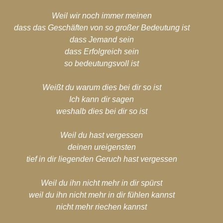
Weil wir noch immer meinen
dass das Geschäften von so großer Bedeutung ist
dass Jemand sein
dass Erfolgreich sein
so bedeutungsvoll ist
Weißt du warum dies bei dir so ist
Ich kann dir sagen
weshalb dies bei dir so ist
Weil du hast vergessen
deinen ureigensten
tief in dir liegenden Geruch hast vergessen
Weil du ihn nicht mehr in dir spürst
weil du ihn nicht mehr in dir fühlen kannst
nicht mehr riechen kannst