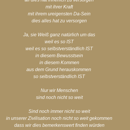
mit ihrer Kraft
mit ihrem ureigensten Da-Sein
dies alles hat zu versorgen
Ja, sie Weiß ganz natürlich um das
weil es so IST
weil es so selbstverständlich IST
in diesem Bewusstsein
in diesem Kommen
aus dem Grund herauskommen
so selbstverständlich IST
Nur wir Menschen
sind noch nicht so weit
Sind noch immer nicht so weit
in unserer Zivilisation noch nicht so weit gekommen
dass wir dies bemerkenswert finden würden