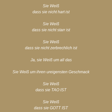
hiv-2017
Blog-Archiv-2016
Spirituelle Entwicklung
Sie Weiß
dass sie nicht hart ist
Sie Weiß
dass sie nicht starr ist
Sie Weiß
dass sie nicht zerbrechlich ist
Ja, sie Weiß um all das
Sie Weiß um ihren ureigensten Geschmack
Sie Weiß
dass sie TAO IST
Sie Weiß
dass sie GOTT IST