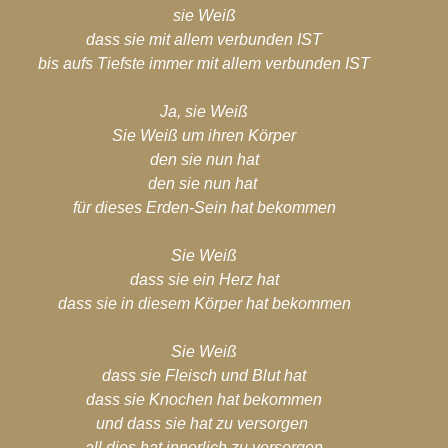
sie Weiß
dass sie mit allem verbunden IST
bis aufs Tiefste immer mit allem verbunden IST
Ja, sie Weiß
Sie Weiß um ihren Körper
den sie nun hat
den sie nun hat 
für dieses Erden-Sein hat bekommen
Sie Weiß
dass sie ein Herz hat
dass sie in diesem Körper hat bekommen
Sie Weiß
dass sie Fleisch und Blut hat
dass sie Knochen hat bekommen
und dass sie hat zu versorgen
all dies hat innerlich zu versorgen