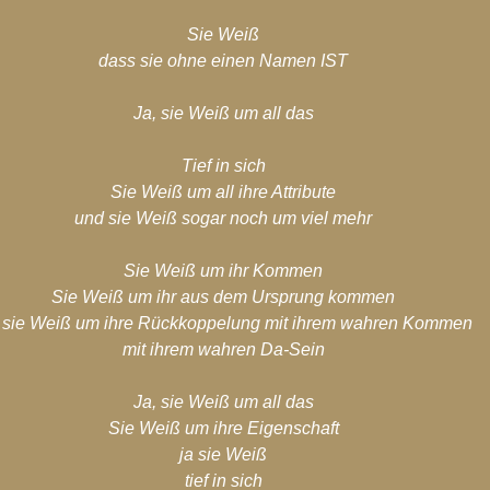
Sie Weiß
dass sie ohne einen Namen IST
Ja, sie Weiß um all das
Tief in sich
Sie Weiß um all ihre Attribute
und sie Weiß sogar noch um viel mehr
Sie Weiß um ihr Kommen
Sie Weiß um ihr aus dem Ursprung kommen
, sie Weiß um ihre Rückkoppelung mit ihrem wahren Kommen
mit ihrem wahren Da-Sein
Ja, sie Weiß um all das
Sie Weiß um ihre Eigenschaft
ja sie Weiß
tief in sich