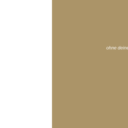
ohne deine