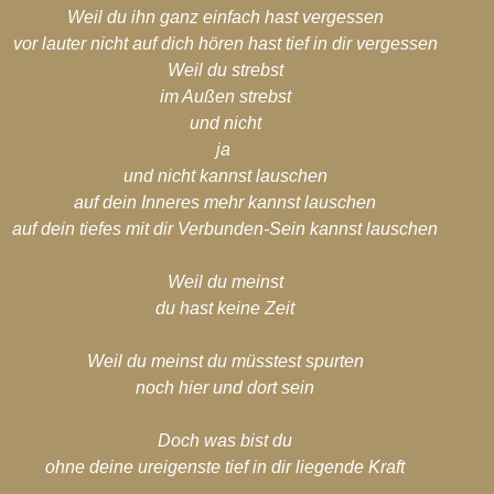
Weil du ihn ganz einfach hast vergessen
vor lauter nicht auf dich hören hast tief in dir vergessen
Weil du strebst
im Außen strebst
und nicht
ja
und nicht kannst lauschen
auf dein Inneres mehr kannst lauschen
auf dein tiefes mit dir Verbunden-Sein kannst lauschen
Weil du meinst
du hast keine Zeit
Weil du meinst du müsstest spurten
noch hier und dort sein
Doch was bist du
ohne deine ureigenste tief in dir liegende Kraft