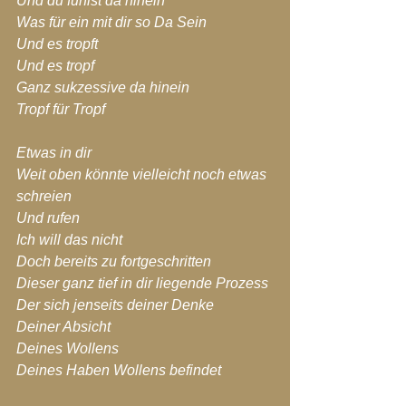
Und du fühlst da hinein
Was für ein mit dir so Da Sein
Und es tropft
Und es tropf
Ganz sukzessive da hinein
Tropf für Tropf
Etwas in dir
Weit oben könnte vielleicht noch etwas 
schreien
Und rufen
Ich will das nicht
Doch bereits zu fortgeschritten
Dieser ganz tief in dir liegende Prozess
Der sich jenseits deiner Denke
Deiner Absicht
Deines Wollens
Deines Haben Wollens befindet