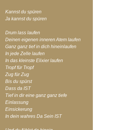
Kannst du spüren
Ja kannst du spüren
Drum lass laufen
Deinen eigenen inneren Atem laufen
Ganz ganz tief in dich hineinlaufen
In jede Zelle laufen
In das kleinste Elixier laufen
Tropf für Tropf
Zug für Zug
Bis du spürst
Dass da IST
Tief in dir eine ganz ganz tiefe 
Einlassung
Einsickerung
In dein wahres Da Sein IST