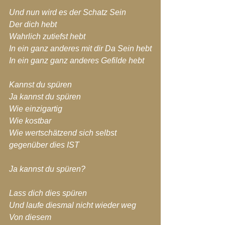
Und nun wird es der Schatz Sein
Der dich hebt
Wahrlich zutiefst hebt
In ein ganz anderes mit dir Da Sein hebt
In ein ganz ganz anderes Gefilde hebt
Kannst du spüren
Ja kannst du spüren
Wie einzigartig
Wie kostbar
Wie wertschätzend sich selbst 
gegenüber dies IST
Ja kannst du spüren?
Lass dich dies spüren
Und laufe diesmal nicht wieder weg
Von diesem