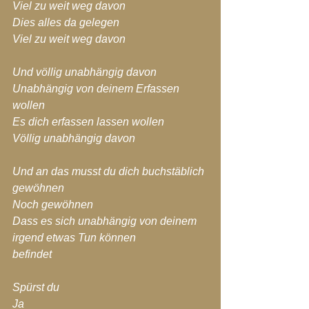
Viel zu weit weg davon
Dies alles da gelegen
Viel zu weit weg davon
Und völlig unabhängig davon
Unabhängig von deinem Erfassen 
wollen
Es dich erfassen lassen wollen
Völlig unabhängig davon
Und an das musst du dich buchstäblich 
gewöhnen
Noch gewöhnen
Dass es sich unabhängig von deinem 
irgend etwas Tun können
befindet
Spürst du
Ja