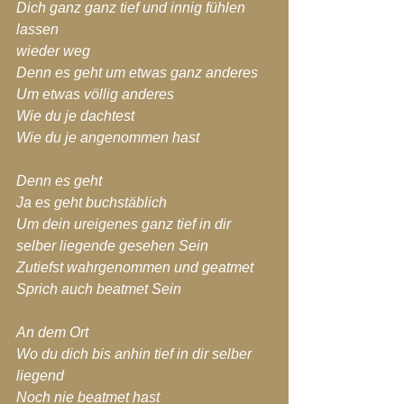
Dich ganz ganz tief und innig fühlen 
lassen 
wieder weg
Denn es geht um etwas ganz anderes
Um etwas völlig anderes
Wie du je dachtest
Wie du je angenommen hast
Denn es geht
Ja es geht buchstäblich
Um dein ureigenes ganz tief in dir 
selber liegende gesehen Sein
Zutiefst wahrgenommen und geatmet
Sprich auch beatmet Sein
An dem Ort
Wo du dich bis anhin tief in dir selber 
liegend
Noch nie beatmet hast