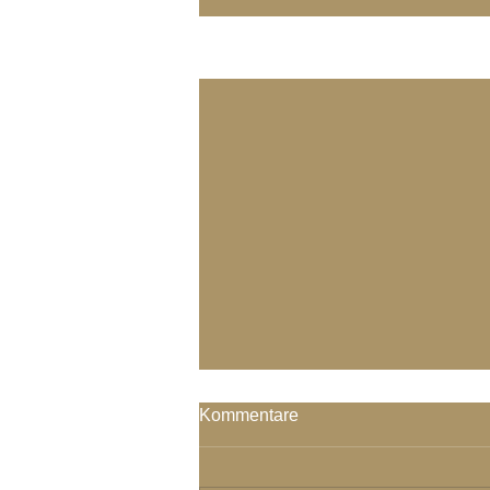
Aktuelle Beiträge
Kommentare