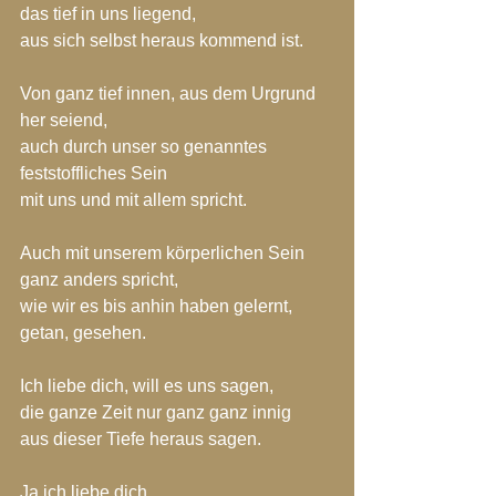
das tief in uns liegend,
aus sich selbst heraus kommend ist.
Von ganz tief innen, aus dem Urgrund 
her seiend,
auch durch unser so genanntes 
feststoffliches Sein
mit uns und mit allem spricht.
Auch mit unserem körperlichen Sein 
ganz anders spricht,
wie wir es bis anhin haben gelernt, 
getan, gesehen.
Ich liebe dich, will es uns sagen,
die ganze Zeit nur ganz ganz innig
aus dieser Tiefe heraus sagen.
Ja ich liebe dich.