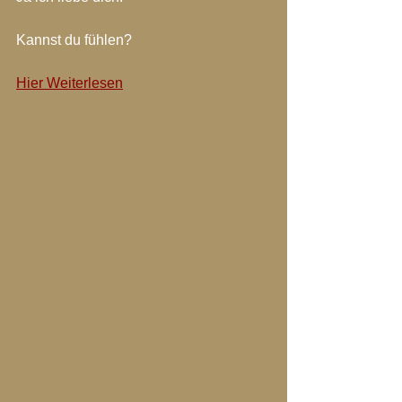
Kannst du fühlen?
Hier Weiterlesen