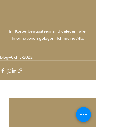
Im Körperbewusstsein sind gelegen, alle 
Informationen gelegen. Ich meine Alle.
Blog-Archiv-2022
Alle ansehen
Aktuelle Beiträge