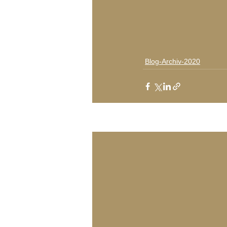
Blog-Archiv-2020
Aktuelle Beiträge