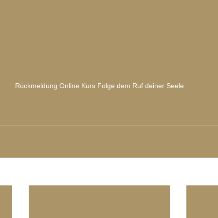
Rückmeldung Online Kurs Folge dem Ruf deiner Seele