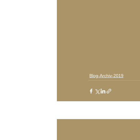
Blog-Archiv-2019
Aktuelle Beiträge