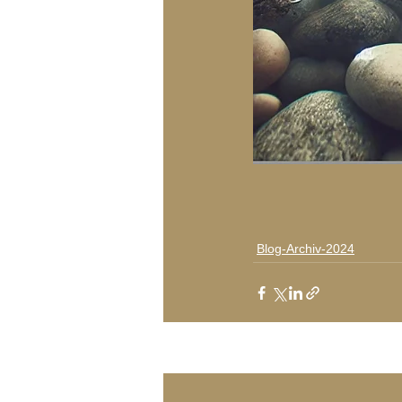
Blog-Archiv-2024
Aktuelle Beiträge