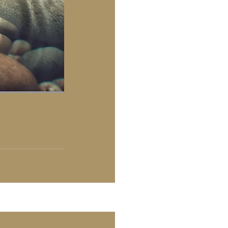
Alle ansehen