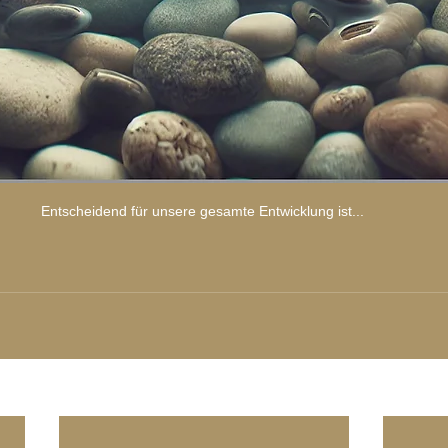
Entscheidend für unsere gesamte Entwicklung ist... 