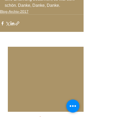
schön. Danke, Danke, Danke.   
Blog-Archiv-2017
Alle ansehen
Aktuelle Beiträge