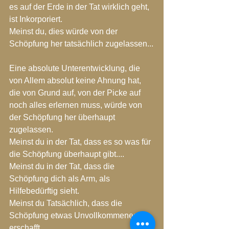
es auf der Erde in der Tat wirklich geht, 
ist Inkorporiert.
Meinst du, dies würde von der 
Schöpfung her tatsächlich zugelassen...
Eine absolute Unterentwicklung, die 
von Allem absolut keine Ahnung hat, 
die von Grund auf, von der Picke auf 
noch alles erlernen muss, würde von 
der Schöpfung her überhaupt 
zugelassen.
Meinst du in der Tat, dass es so was für 
die Schöpfung überhaupt gibt....
Meinst du in der Tat, dass die 
Schöpfung dich als Arm, als 
Hilfebedürftig sieht.
Meinst du Tatsächlich, dass die 
Schöpfung etwas Unvollkommenes 
erschafft.