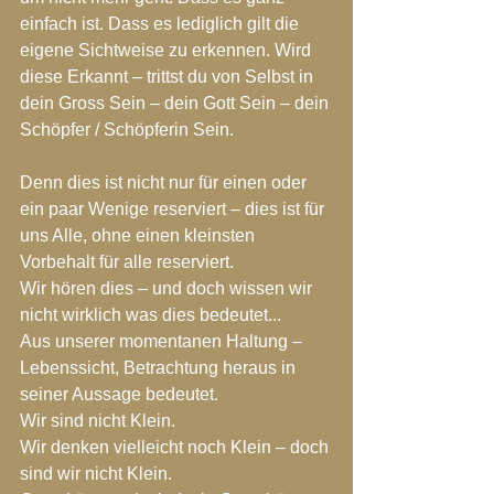
einfach ist. Dass es lediglich gilt die 
eigene Sichtweise zu erkennen. Wird 
diese Erkannt – trittst du von Selbst in 
dein Gross Sein – dein Gott Sein – dein 
Schöpfer / Schöpferin Sein.
Denn dies ist nicht nur für einen oder 
ein paar Wenige reserviert – dies ist für 
uns Alle, ohne einen kleinsten 
Vorbehalt für alle reserviert.
Wir hören dies – und doch wissen wir 
nicht wirklich was dies bedeutet...
Aus unserer momentanen Haltung – 
Lebenssicht, Betrachtung heraus in 
seiner Aussage bedeutet.
Wir sind nicht Klein.
Wir denken vielleicht noch Klein – doch 
sind wir nicht Klein.