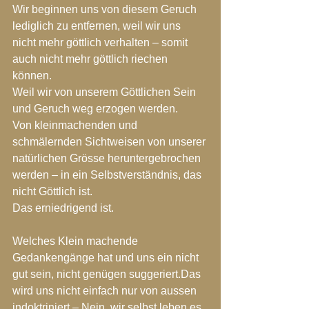
Wir beginnen uns von diesem Geruch 
lediglich zu entfernen, weil wir uns 
nicht mehr göttlich verhalten – somit 
auch nicht mehr göttlich riechen 
können.
Weil wir von unserem Göttlichen Sein 
und Geruch weg erzogen werden.
Von kleinmachenden und 
schmälernden Sichtweisen von unserer 
natürlichen Grösse heruntergebrochen 
werden – in ein Selbstverständnis, das 
nicht Göttlich ist.
Das erniedrigend ist.
Welches Klein machende 
Gedankengänge hat und uns ein nicht 
gut sein, nicht genügen suggeriert.Das 
wird uns nicht einfach nur von aussen 
indoktriniert – Nein, wir selbst leben es 