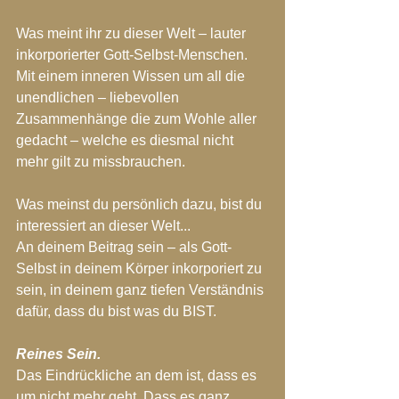
Was meint ihr zu dieser Welt – lauter 
inkorporierter Gott-Selbst-Menschen.
Mit einem inneren Wissen um all die 
unendlichen – liebevollen 
Zusammenhänge die zum Wohle aller 
gedacht – welche es diesmal nicht 
mehr gilt zu missbrauchen.
Was meinst du persönlich dazu, bist du 
interessiert an dieser Welt...
An deinem Beitrag sein – als Gott-
Selbst in deinem Körper inkorporiert zu 
sein, in deinem ganz tiefen Verständnis 
dafür, dass du bist was du BIST.
Reines Sein.
Das Eindrückliche an dem ist, dass es 
um nicht mehr geht. Dass es ganz 