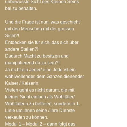
unbewusste Sicht des Kleinen Seins 
bei zu behalten.
Und die Frage ist nun, was geschieht 
mit den Menschen mit der grossen 
Sicht?!
Entdecken sie für sich, das sich über 
andere Stellen?!
Dadurch Macht zu besitzen und 
manipulierend da zu sein?!
Ja nicht ein Jeder/ eine Jede ist ein 
wohlwollender, dem Ganzen dienender 
Kaiser / Kaiserin.
Vielen geht es nicht darum, die mit 
kleiner Sicht einfach als Wohltäter/ 
Wohltäterin zu befreien, sondern in 1. 
Linie um ihnen seine / ihre Dienste 
verkaufen zu können.
Modul 1 – Modul 2 – dann folgt das 