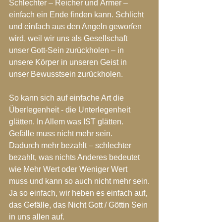
Schlechter – Reicher und Ärmer – 
einfach ein Ende finden kann. Schlicht 
und einfach aus den Angeln geworfen 
wird, weil wir uns als Gesellschaft 
unser Gott-Sein zurückholen – in 
unsere Körper in unseren Geist in 
unser Bewusstsein zurückholen.
So kann sich auf einfache Art die 
Überlegenheit - die Unterlegenheit 
glätten. In Allem was IST glätten. 
Gefälle muss nicht mehr sein.
Dadurch mehr bezahlt – schlechter 
bezahlt, was nichts Anderes bedeutet 
wie Mehr Wert oder Weniger Wert 
muss und kann so auch nicht mehr sein.
Ja so einfach, wir heben es einfach auf, 
das Gefälle, das Nicht Gott / Göttin Sein 
in uns allen auf.