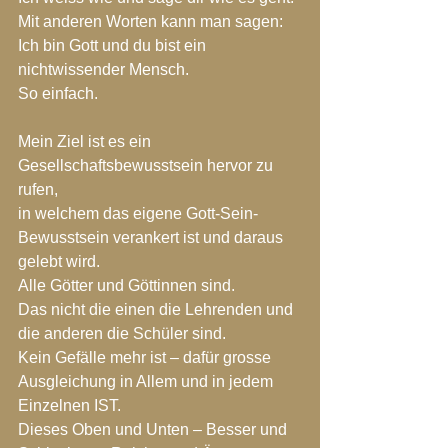
Mit anderen Worten kann man sagen:
Ich bin Gott und du bist ein 
nichtwissender Mensch.
So einfach.
Mein Ziel ist es ein 
Gesellschaftsbewusstsein hervor zu 
rufen, 
in welchem das eigene Gott-Sein-
Bewusstsein verankert ist und daraus 
gelebt wird.
Alle Götter und Göttinnen sind.
Das nicht die einen die Lehrenden und 
die anderen die Schüler sind.
Kein Gefälle mehr ist – dafür grosse 
Ausgleichung in Allem und in jedem 
Einzelnen IST.
Dieses Oben und Unten – Besser und 