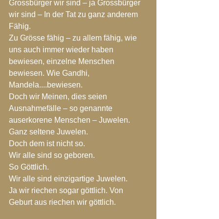
Grossbürger wir sind – ja Grossbürger 
wir sind – In der Tat zu ganz anderem 
Fähig.
Zu Grösse fähig – zu allem fähig, wie 
uns auch immer wieder haben 
bewiesen, einzelne Menschen 
bewiesen. Wie Gandhi, 
Mandela....bewiesen.
Doch wir Meinen, dies seien 
Ausnahmefälle – so genannte 
auserkorene Menschen – Juwelen.
Ganz seltene Juwelen.
Doch dem ist nicht so.
Wir alle sind so geboren.
So Göttlich.
Wir alle sind einzigartige Juwelen.
Ja wir riechen sogar göttlich. Von 
Geburt aus riechen wir göttlich.