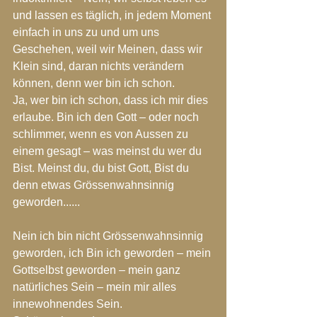
und lassen es täglich, in jedem Moment 
einfach in uns zu und um uns 
Geschehen, weil wir Meinen, dass wir 
Klein sind, daran nichts verändern 
können, denn wer bin ich schon.
Ja, wer bin ich schon, dass ich mir dies 
erlaube. Bin ich den Gott – oder noch 
schlimmer, wenn es von Aussen zu 
einem gesagt – was meinst du wer du 
Bist. Meinst du, du bist Gott, Bist du 
denn etwas Grössenwahnsinnig 
geworden......
Nein ich bin nicht Grössenwahnsinnig 
geworden, ich Bin ich geworden – mein 
Gottselbst geworden – mein ganz 
natürliches Sein – mein mir alles 
innewohnendes Sein.