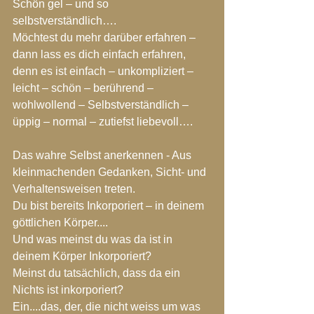
Schön gel – und so 
selbstverständlich….
Möchtest du mehr darüber erfahren – 
dann lass es dich einfach erfahren, 
denn es ist einfach – unkompliziert – 
leicht – schön – berührend – 
wohlwollend – Selbstverständlich – 
üppig – normal – zutiefst liebevoll….
Das wahre Selbst anerkennen - Aus 
kleinmachenden Gedanken, Sicht- und 
Verhaltensweisen treten.
Du bist bereits Inkorporiert – in deinem 
göttlichen Körper....
Und was meinst du was da ist in 
deinem Körper Inkorporiert?
Meinst du tatsächlich, dass da ein 
Nichts ist inkorporiert?
Ein....das, der, die nicht weiss um was 