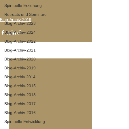
Spirituelle Erziehung
Retreats und Seminare
Blog-Archiv-2019
Blog-Archiv-2023
Blog-Archiv-2024
Blog-Archiv-2022
Blog-Archiv-2021
Alle ansehen
Aktuelle Beiträge
Blog-Archiv-2020
Blog-Archiv-2019
Blog-Archiv 2014
Blog-Archiv-2015
Blog-Archiv-2018
Blog-Archiv-2017
Blog-Archiv-2016
Spirituelle Entwicklung