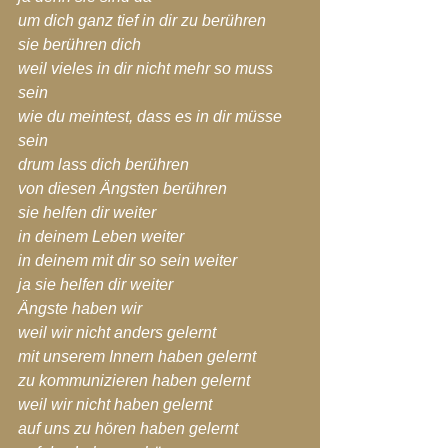
um dich ganz tief in dir zu berühren
sie berühren dich
weil vieles in dir nicht mehr so muss 
sein
wie du meintest, dass es in dir müsse 
sein
drum lass dich berühren
von diesen Ängsten berühren
sie helfen dir weiter
in deinem Leben weiter
in deinem mit dir so sein weiter
ja sie helfen dir weiter
Ängste haben wir
weil wir nicht anders gelernt
mit unserem Innern haben gelernt
zu kommunizieren haben gelernt
weil wir nicht haben gelernt
auf uns zu hören haben gelernt