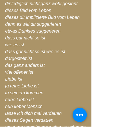
dir lediglich nicht ganz wohl gesinnt
dieses Bild vom Leben
dieses dir implizierte Bild vom Leben
denn es will dir suggerieren
etwas Dunkles suggerieren
dass gar nicht so ist
wie es ist
dass gar nicht so ist wie es ist
dargestellt ist
das ganz anders ist
viel offener ist
Liebe ist
ja reine Liebe ist
in seinem kommen
reine Liebe ist
nun lieber Mensch
lasse ich dich mal verdauen
dieses Sagen verdauen
um dann gemeinsam weiter zu schauen