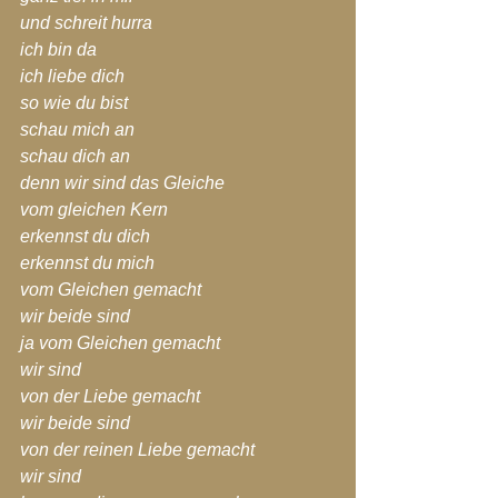
und schreit hurra
ich bin da
ich liebe dich
so wie du bist
schau mich an
schau dich an
denn wir sind das Gleiche
vom gleichen Kern
erkennst du dich
erkennst du mich
vom Gleichen gemacht
wir beide sind
ja vom Gleichen gemacht
wir sind
von der Liebe gemacht
wir beide sind
von der reinen Liebe gemacht
wir sind