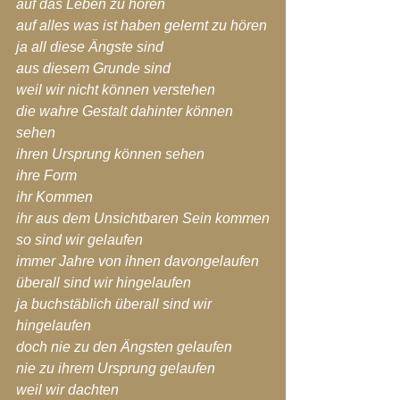
auf das Leben zu hören
auf alles was ist haben gelernt zu hören
ja all diese Ängste sind
aus diesem Grunde sind
weil wir nicht können verstehen
die wahre Gestalt dahinter können 
sehen
ihren Ursprung können sehen
ihre Form
ihr Kommen
ihr aus dem Unsichtbaren Sein kommen
so sind wir gelaufen
immer Jahre von ihnen davongelaufen
überall sind wir hingelaufen
ja buchstäblich überall sind wir 
hingelaufen
doch nie zu den Ängsten gelaufen
nie zu ihrem Ursprung gelaufen
weil wir dachten