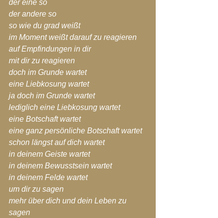
der eine so
der andere so
so wie du grad weißt
im Moment weißt darauf zu reagieren
auf Empfindungen in dir
mit dir zu reagieren
doch im Grunde wartet
eine Liebkosung wartet
ja doch im Grunde wartet
lediglich eine Liebkosung wartet
eine Botschaft wartet
eine ganz persönliche Botschaft wartet
schon längst auf dich wartet
in deinem Geiste wartet
in deinem Bewusstsein wartet
in deinem Felde wartet
um dir zu sagen
mehr über dich und dein Leben zu 
sagen