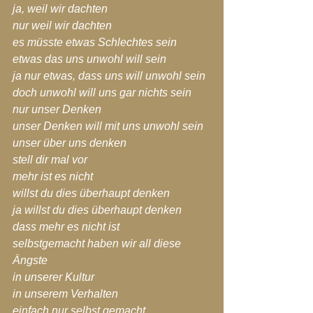
ja, weil wir dachten
nur weil wir dachten
es müsste etwas Schlechtes sein
etwas das uns unwohl will sein
ja nur etwas, dass uns will unwohl sein
doch unwohl will uns gar nichts sein
nur unser Denken
unser Denken will mit uns unwohl sein
unser über uns denken
stell dir mal vor
mehr ist es nicht
willst du dies überhaupt denken
ja willst du dies überhaupt denken
dass mehr es nicht ist
selbstgemacht haben wir all diese 
Ängste
in unserer Kultur
in unserem Verhalten
einfach nur selbst gemacht