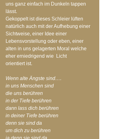
uns ganz einfach im Dunkeln tappen 
lässt.
Gekoppelt ist dieses Schleier lüften 
natürlich auch mit der Aufhebung einer 
Sichtweise, einer Idee einer 
Lebensvorstellung oder eben, einer 
alten in uns gelagerten Moral welche 
eher erniedrigend wie  Licht 
orientiert ist.
Wenn alte Ängste sind….
in uns Menschen sind
die uns berühren
in der Tiefe berühren
dann lass dich berühren
in deiner Tiefe berühren
denn sie sind da
um dich zu berühren
ja denn sie sind da