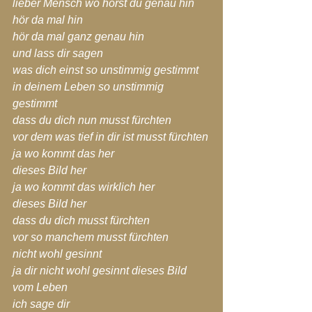
lieber Mensch wo hörst du genau hin
hör da mal hin
hör da mal ganz genau hin
und lass dir sagen
was dich einst so unstimmig gestimmt
in deinem Leben so unstimmig 
gestimmt
dass du dich nun musst fürchten
vor dem was tief in dir ist musst fürchten
ja wo kommt das her
dieses Bild her
ja wo kommt das wirklich her
dieses Bild her
dass du dich musst fürchten
vor so manchem musst fürchten
nicht wohl gesinnt
ja dir nicht wohl gesinnt dieses Bild 
vom Leben
ich sage dir