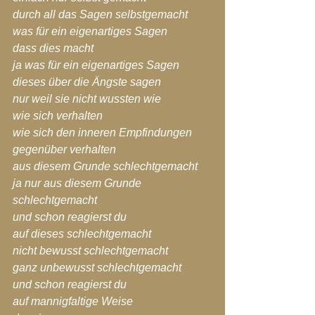
durch all das Sagen selbstgemacht
was für ein eigenartiges Sagen
dass dies macht
ja was für ein eigenartiges Sagen
dieses über die Ängste sagen
nur weil sie nicht wussten wie
wie sich verhalten
wie sich den inneren Empfindungen 
gegenüber verhalten
aus diesem Grunde schlechtgemacht
ja nur aus diesem Grunde 
schlechtgemacht
und schon reagierst du
auf dieses schlechtgemacht
nicht bewusst schlechtgemacht
ganz unbewusst schlechtgemacht
und schon reagierst du
auf mannigfaltige Weise