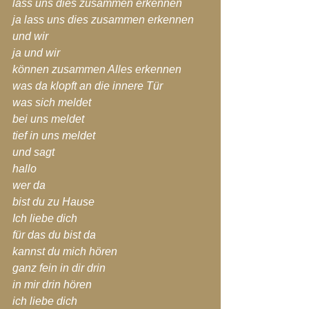
lass uns dies zusammen erkennen
ja lass uns dies zusammen erkennen
und wir
ja und wir
können zusammen Alles erkennen
was da klopft an die innere Tür
was sich meldet
bei uns meldet
tief in uns meldet
und sagt
hallo
wer da
bist du zu Hause
Ich liebe dich
für das du bist da
kannst du mich hören
ganz fein in dir drin
in mir drin hören
ich liebe dich