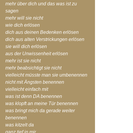
mehr über dich und das was ist zu 
sagen
mehr will sie nicht
wie dich erlösen
dich aus deinen Bedenken erlösen
dich aus alten Verstrickungen erlösen
sie will dich erlösen
aus der Unwissenheit erlösen
mehr ist sie nicht
mehr beabsichtigt sie nicht
vielleicht müsste man sie umbenennen
nicht mit Ängsten benennen
vielleicht einfach mit
was ist denn DA benennen
was klopft an meine Tür benennen
was bringt mich da gerade weiter 
benennen
was kitzelt da
ganz tief in mir