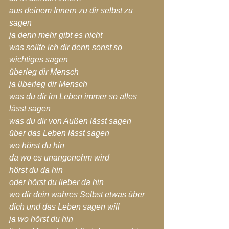
aus deinem Innern zu dir selbst zu 
sagen
ja denn mehr gibt es nicht
was sollte ich dir denn sonst so 
wichtiges sagen
überleg dir Mensch
ja überleg dir Mensch
was du dir im Leben immer so alles 
lässt sagen
was du dir von Außen lässt sagen
über das Leben lässt sagen
wo hörst du hin
da wo es unangenehm wird
hörst du da hin
oder hörst du lieber da hin
wo dir dein wahres Selbst etwas über 
dich und das Leben sagen will
ja wo hörst du hin