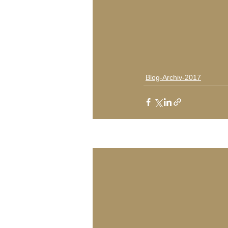
Blog-Archiv-2017
Aktuelle Beiträge