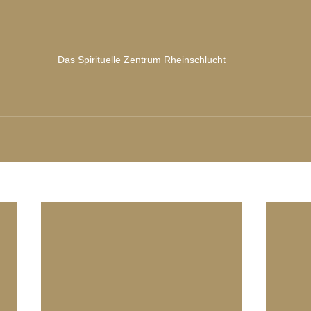
Das Spirituelle Zentrum Rheinschlucht