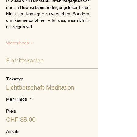
In diesen Zusammenkünften begegnen wir 
uns im Bewusstsein bedingungsloser Liebe.
Nicht, um Konzepte zu verstehen. Sondern 
um Räume zu öffnen – für das, was sich in 
dir zeigen will.
Weiterlesen >
Eintrittskarten
Tickettyp
Lichtbotschaft-Meditation
Mehr Infos
Preis
CHF 35.00
Anzahl