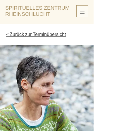
SPIRITUELLES ZENTRUM
RHEINSCHLUCHT
< Zurück zur Terminübersicht