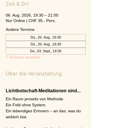
Zeit & Ort
06. Aug. 2026, 19:30 – 21:00
Nur Online | CHF 35.- Pers.
Andere Termine
Do., 20. Aug., 19:30
Do., 20. Aug., 19:30
Do., 03. Sept., 19:30
7 Termine ansehen
Über die Veranstaltung
Lichtbotschaft-Meditationen sind...
Ein Raum jenseits von Methode.
Ein Feld ohne System.
Ein lebendiges Erinnern – an das, was du 
wirklich bist.