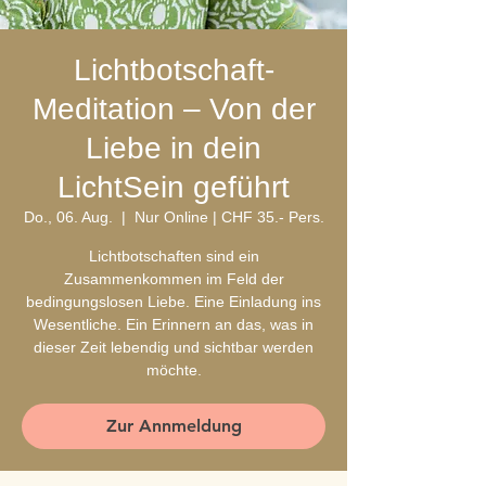
Lichtbotschaft-
Meditation – Von der
Liebe in dein
LichtSein geführt
Do., 06. Aug.
  |  
Nur Online | CHF 35.- Pers.
Lichtbotschaften sind ein
Zusammenkommen im Feld der
bedingungslosen Liebe. Eine Einladung ins
Wesentliche. Ein Erinnern an das, was in
dieser Zeit lebendig und sichtbar werden
möchte.
Zur Annmeldung